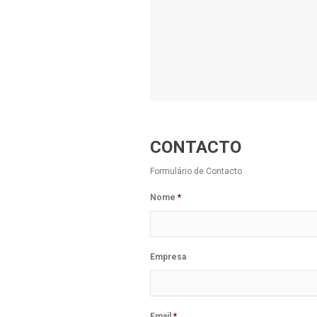
CONTACTO
Formulário de Contacto
Nome
*
Empresa
Email
*