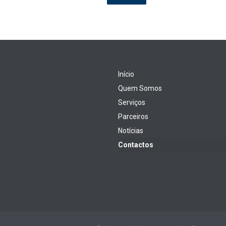
Início
Quem Somos
Serviços
Parceiros
Notícias
Contactos