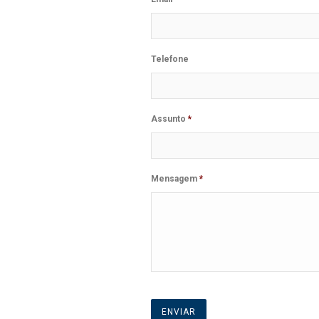
Telefone
Assunto
*
Mensagem
*