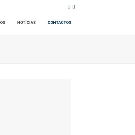
ROS
NOTÍCIAS
CONTACTOS